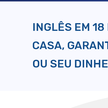
INGLÊS EM 18
CASA, GARANT
OU SEU DINHE