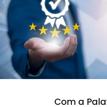
Com a Pal