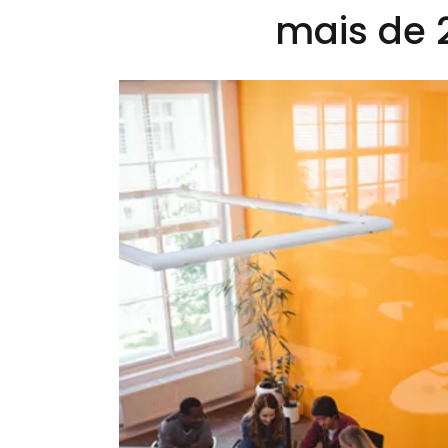
mais de 