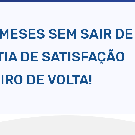
 MESES SEM SAIR DE
IA DE SATISFAÇÃO
IRO DE VOLTA!