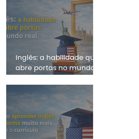
Inglês: a habilidade que
abre portas no mundo
real