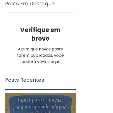
Posts Em Destaque
Verifique em
breve
Assim que novos posts
forem publicados, você
poderá vê-los aqui.
Posts Recentes