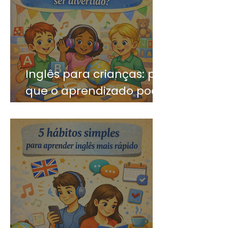
Inglês para crianças: por
que o aprendizado pode
ser divertido?