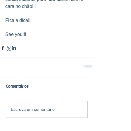
cara no chão!!!
Fica a dica!!!
See you!!!
Comentários
Escreva um comentário