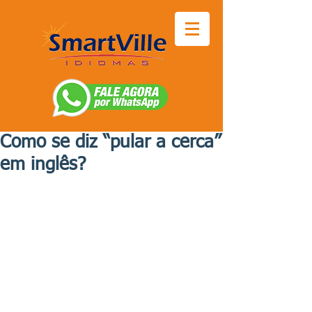
Como se diz “pular a cerca”
em inglês?