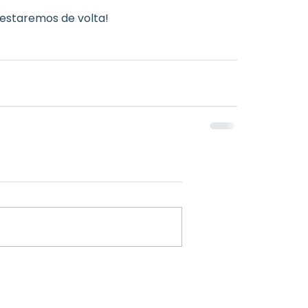
 estaremos de volta!