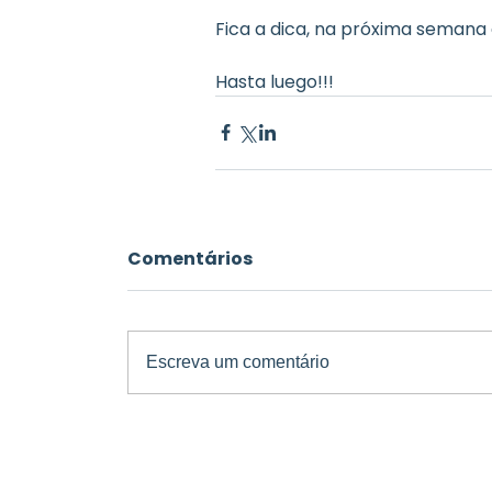
Fica a dica, na próxima semana
Hasta luego!!!
Comentários
Escreva um comentário