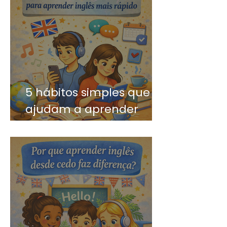
5 hábitos simples que
ajudam a aprender
inglês mais rápido