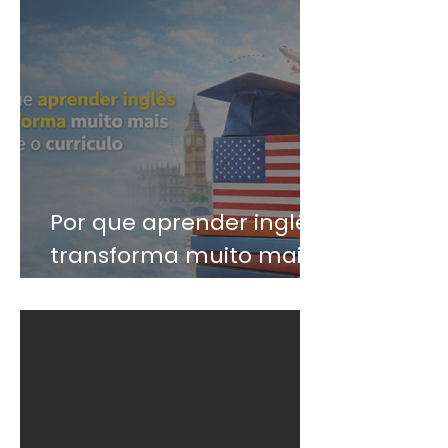
Por que aprender inglês
transforma muito mais
do que o currículo