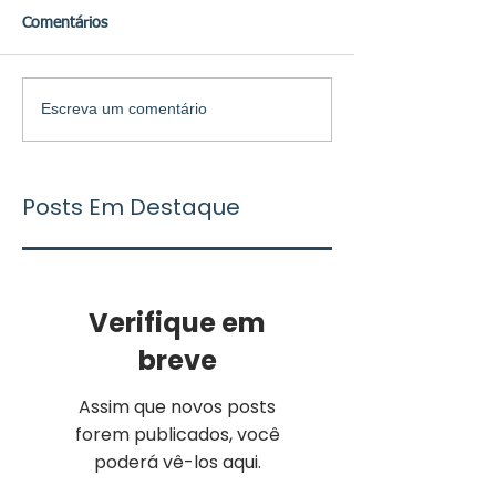
Comentários
Escreva um comentário
Posts Em Destaque
Verifique em
breve
Assim que novos posts
forem publicados, você
poderá vê-los aqui.