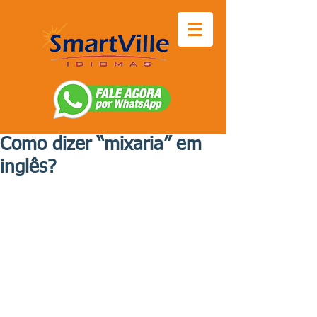
Como dizer “mixaria” em
inglês?