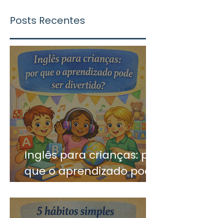
Posts Recentes
Inglês para crianças: por
que o aprendizado pode
ser divertido?