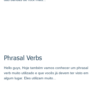
Phrasal Verbs
Hello guys, Hoje também vamos conhecer um phrasal
verb muito utilizado e que vocês já devem ter visto em
algum lugar. Eles utilizam muito...