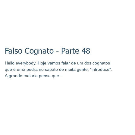
Falso Cognato - Parte 48
Hello everybody, Hoje vamos falar de um dos cognatos
que é uma pedra no sapato de muita gente, “introduce”.
A grande maioria pensa que...