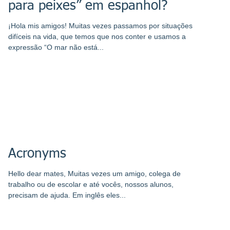
para peixes” em espanhol?
¡Hola mis amigos! Muitas vezes passamos por situações
difíceis na vida, que temos que nos conter e usamos a
expressão “O mar não está...
Acronyms
Hello dear mates, Muitas vezes um amigo, colega de
trabalho ou de escolar e até vocês, nossos alunos,
precisam de ajuda. Em inglês eles...