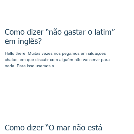
Como dizer “não gastar o latim”
em inglês?
Hello there, Muitas vezes nos pegamos em situações
chatas, em que discutir com alguém não vai servir para
nada. Para isso usamos a...
Como dizer “O mar não está