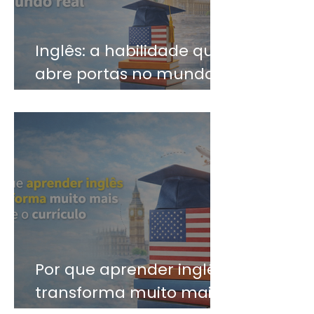
Inglês: a habilidade que
abre portas no mundo
real
Por que aprender inglês
transforma muito mais