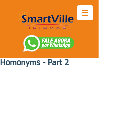
Homonyms - Part 2