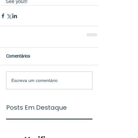
See you!!!
Comentários
Escreva um comentário
Posts Em Destaque