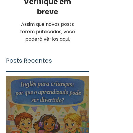
Verifique em
breve
Assim que novos posts
forem publicados, você
poderá vê-los aqui.
Posts Recentes