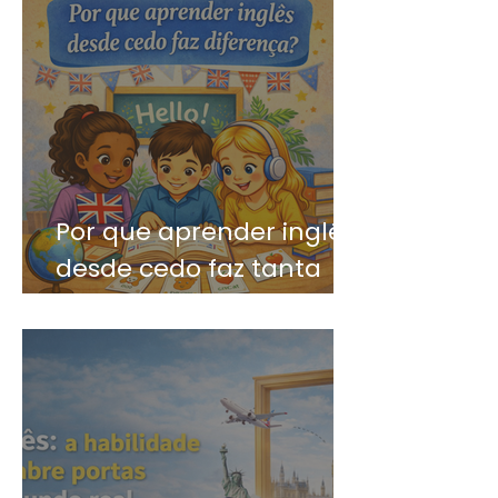
Por que aprender inglês
desde cedo faz tanta
diferença?