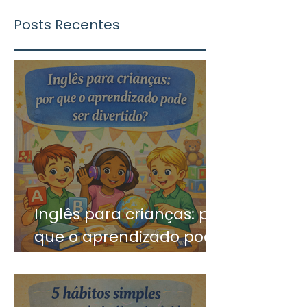
Posts Recentes
Inglês para crianças: por
que o aprendizado pode
ser divertido?