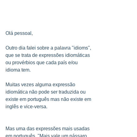
Olá pessoal,
Outro dia falei sobre a palavra "idioms", 
que se trata de expressões idiomáticas 
ou provérbios que cada país e/ou 
idioma tem.
Muitas vezes alguma expressão 
idiomática não pode ser traduzida ou 
existe em português mas não existe em 
inglês e vice-versa.
Mas uma das expressões mais usadas 
em português, "Mais vale um pássaro 