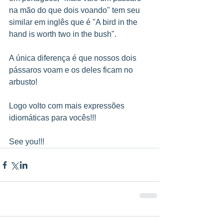
na mão do que dois voando" tem seu 
similar em inglês que é "A bird in the 
hand is worth two in the bush".
A única diferença é que nossos dois 
pássaros voam e os deles ficam no 
arbusto!
Logo volto com mais expressões 
idiomáticas para vocês!!!
See you!!!