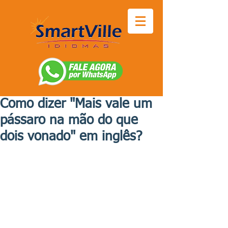
Como dizer "Mais vale um
pássaro na mão do que
dois vonado" em inglês?