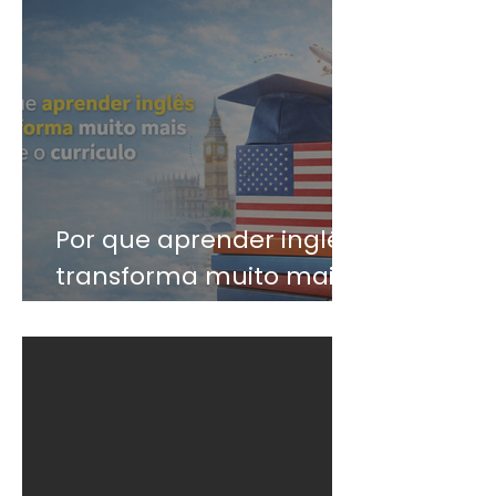
Por que aprender inglês
transforma muito mais
do que o currículo