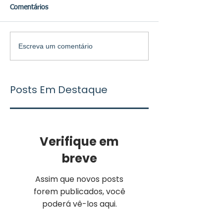
Comentários
Escreva um comentário
Posts Em Destaque
Verifique em
breve
Assim que novos posts
forem publicados, você
poderá vê-los aqui.