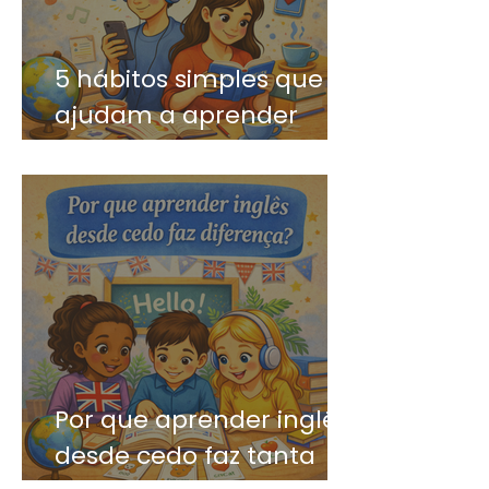
5 hábitos simples que
ajudam a aprender
inglês mais rápido
Por que aprender inglês
desde cedo faz tanta