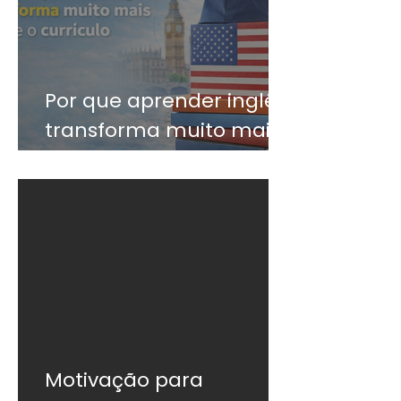
Por que aprender inglês
transforma muito mais
do que o currículo
Motivação para