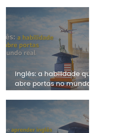
diferença?
Inglês: a habilidade que
abre portas no mundo
real