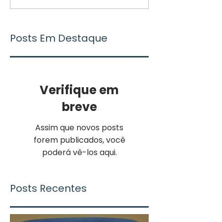
Posts Em Destaque
Verifique em
breve
Assim que novos posts
forem publicados, você
poderá vê-los aqui.
Posts Recentes