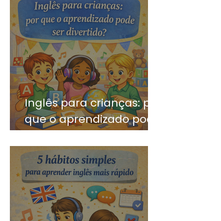
Inglês para crianças: por
que o aprendizado pode
ser divertido?