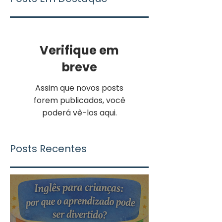
Verifique em
breve
Assim que novos posts
forem publicados, você
poderá vê-los aqui.
Posts Recentes