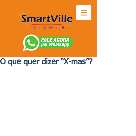
O que quer dizer “X-mas”?