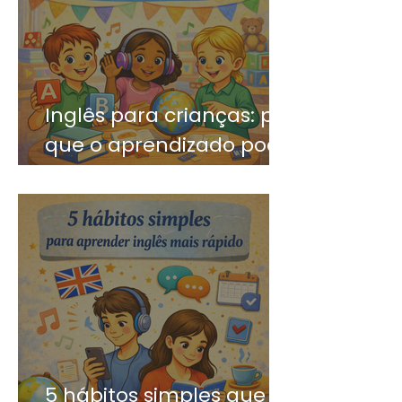
Inglês para crianças: por
que o aprendizado pode
ser divertido?
5 hábitos simples que