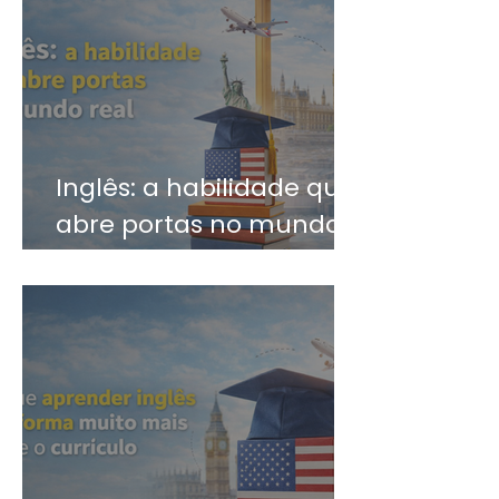
Inglês: a habilidade que
abre portas no mundo
real