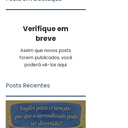
Verifique em
breve
Assim que novos posts
forem publicados, você
poderá vê-los aqui.
Posts Recentes