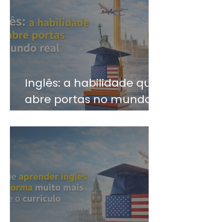
Inglês: a habilidade que
abre portas no mundo
real