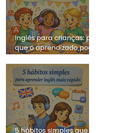
Inglês para crianças: por
que o aprendizado pode
ser divertido?
5 hábitos simples que