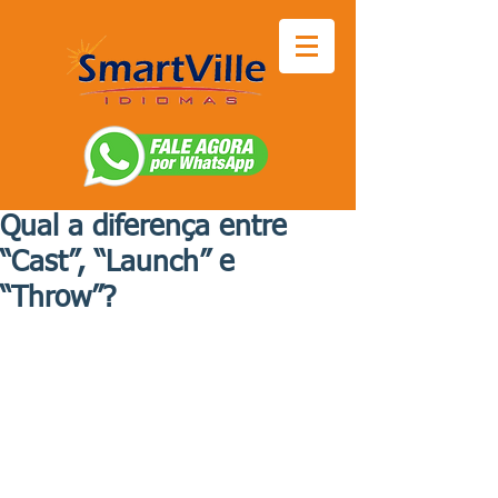
Qual a diferença entre
“Cast”, “Launch” e
“Throw”?