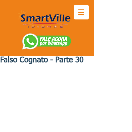
Falso Cognato - Parte 30