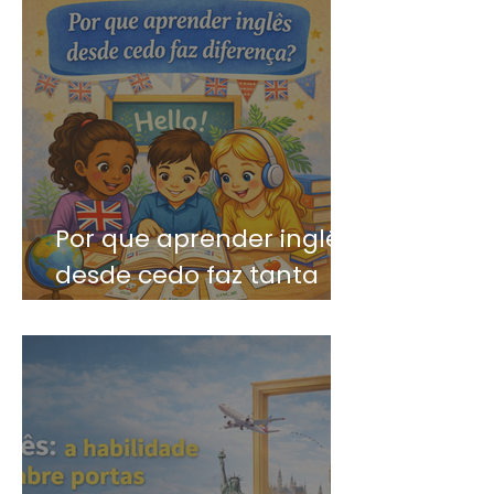
Por que aprender inglês
desde cedo faz tanta
diferença?