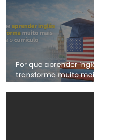
Por que aprender inglês
transforma muito mais
do que o currículo