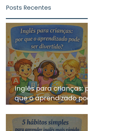
Posts Recentes
Inglês para crianças: por
que o aprendizado pode
ser divertido?