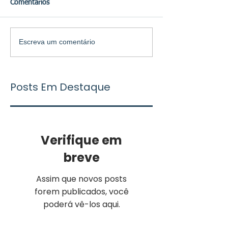
Comentários
Escreva um comentário
Posts Em Destaque
Verifique em
breve
Assim que novos posts
forem publicados, você
poderá vê-los aqui.