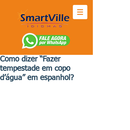
Como dizer “Fazer
tempestade em copo
d’água” em espanhol?