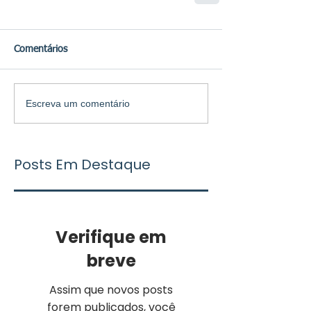
Comentários
Escreva um comentário
Posts Em Destaque
Verifique em
breve
Assim que novos posts
forem publicados, você