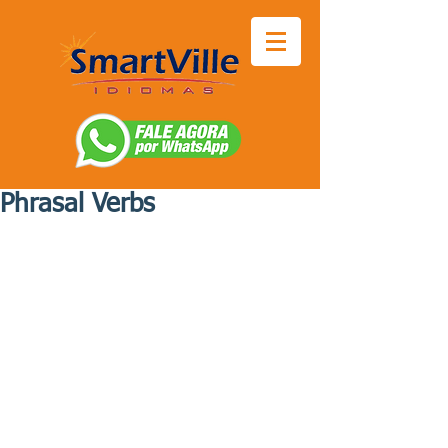
Phrasal Verbs