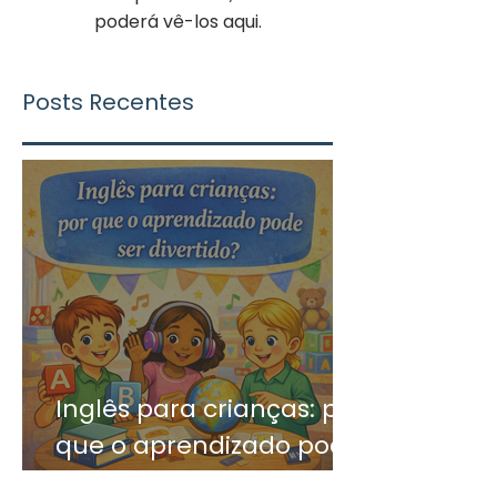
poderá vê-los aqui.
Posts Recentes
Inglês para crianças: por
que o aprendizado pode
ser divertido?