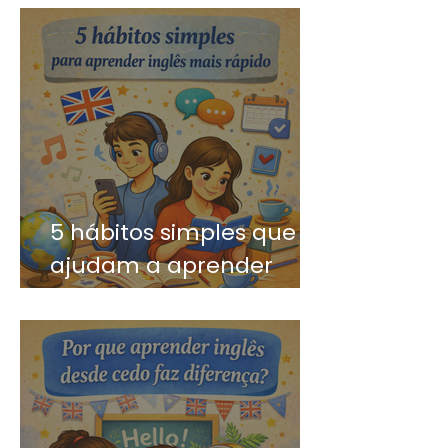
5 hábitos simples que
ajudam a aprender
inglês mais rápido