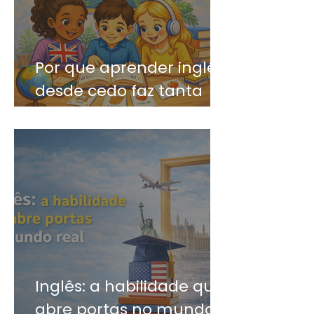
Por que aprender inglês
desde cedo faz tanta
diferença?
Inglês: a habilidade que
abre portas no mundo