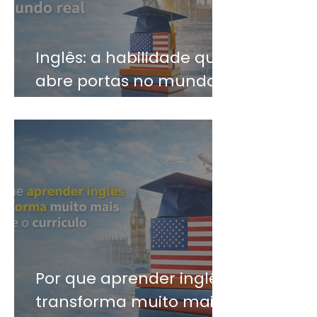
Inglês: a habilidade que
abre portas no mundo
real
Por que aprender inglês
transforma muito mais