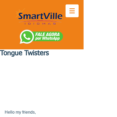
Tongue Twisters
Hello my friends,