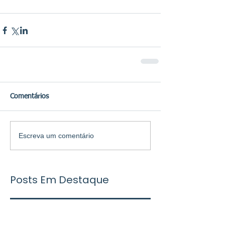
Comentários
Escreva um comentário
Posts Em Destaque