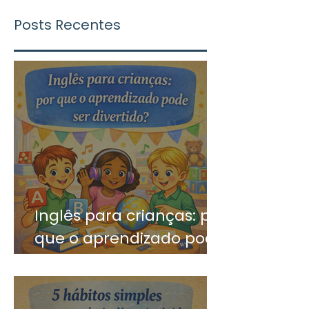
Posts Recentes
Inglês para crianças: por
que o aprendizado pode
ser divertido?