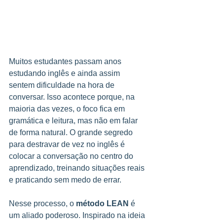
Muitos estudantes passam anos 
estudando inglês e ainda assim 
sentem dificuldade na hora de 
conversar. Isso acontece porque, na 
maioria das vezes, o foco fica em 
gramática e leitura, mas não em falar 
de forma natural. O grande segredo 
para destravar de vez no inglês é 
colocar a conversação no centro do 
aprendizado, treinando situações reais 
e praticando sem medo de errar.
Nesse processo, o 
método LEAN
 é 
um aliado poderoso. Inspirado na ideia 