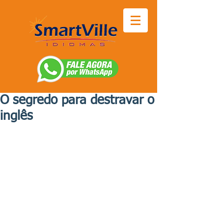
O segredo para destravar o
inglês