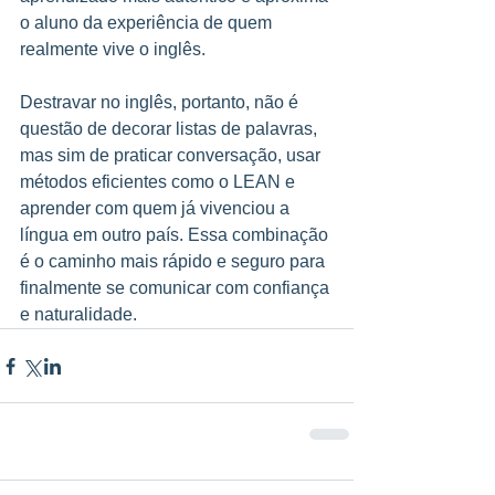
o aluno da experiência de quem 
realmente vive o inglês.
Destravar no inglês, portanto, não é 
questão de decorar listas de palavras, 
mas sim de praticar conversação, usar 
métodos eficientes como o LEAN e 
aprender com quem já vivenciou a 
língua em outro país. Essa combinação 
é o caminho mais rápido e seguro para 
finalmente se comunicar com confiança 
e naturalidade.