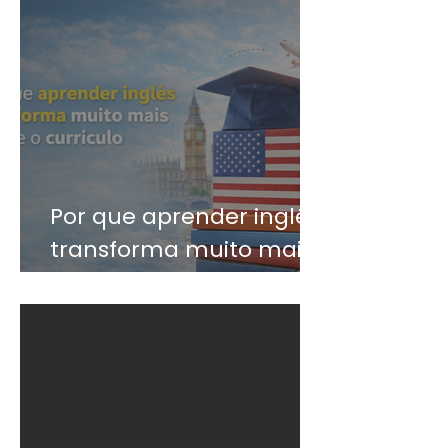
Por que aprender inglês
transforma muito mais
do que o currículo