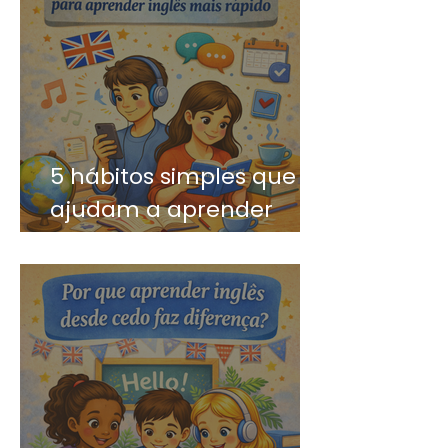
5 hábitos simples que
ajudam a aprender
inglês mais rápido