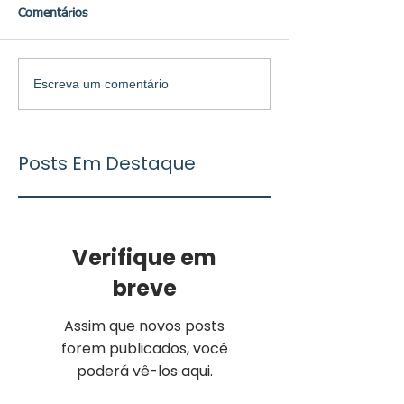
Comentários
Escreva um comentário
Posts Em Destaque
Verifique em
breve
Assim que novos posts
forem publicados, você
poderá vê-los aqui.